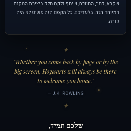
שקרא, כתב, התווכח, שיתף ולקח חלק ביצירת המקום
המיוחד הזה. בלעדיכם, כל הקסם הזה פשוט לא היה
קורה.
"Whether you come back by page or by the
big screen, Hogwarts will always be there
to welcome you home."
— J.K. ROWLING
שלכם תמיד,