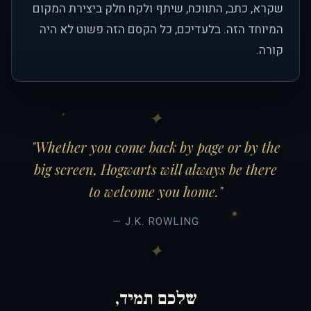
שקרא, כתב, התווכח, שיתף ולקח חלק ביצירת המקום
המיוחד הזה. בלעדיכם, כל הקסם הזה פשוט לא היה
קורה.
"Whether you come back by page or by the
big screen, Hogwarts will always be there
to welcome you home."
— J.K. ROWLING
שלכם תמיד,