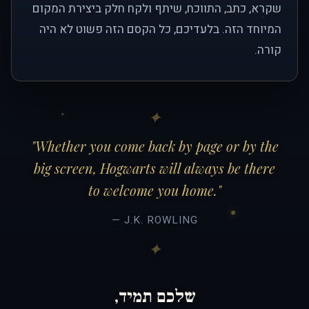
שקרא, כתב, התווכח, שיתף ולקח חלק ביצירת המקום
המיוחד הזה. בלעדיכם, כל הקסם הזה פשוט לא היה
קורה.
"Whether you come back by page or by the
big screen, Hogwarts will always be there
to welcome you home."
— J.K. ROWLING
שלכם תמיד,