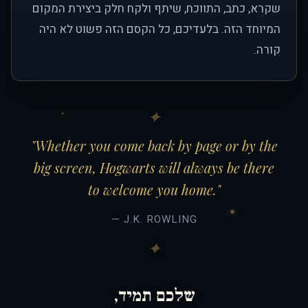
שקרא, כתב, התווכח, שיתף ולקח חלק ביצירת המקום
המיוחד הזה. בלעדיכם, כל הקסם הזה פשוט לא היה
קורה.
"Whether you come back by page or by the
big screen, Hogwarts will always be there
to welcome you home."
— J.K. ROWLING
שלכם תמיד,