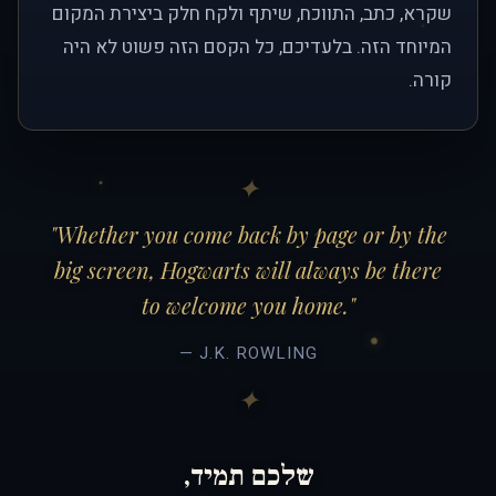
שקרא, כתב, התווכח, שיתף ולקח חלק ביצירת המקום
המיוחד הזה. בלעדיכם, כל הקסם הזה פשוט לא היה
קורה.
"Whether you come back by page or by the
big screen, Hogwarts will always be there
to welcome you home."
— J.K. ROWLING
שלכם תמיד,