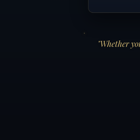
"Whether you