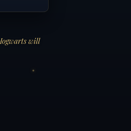
Hogwarts will