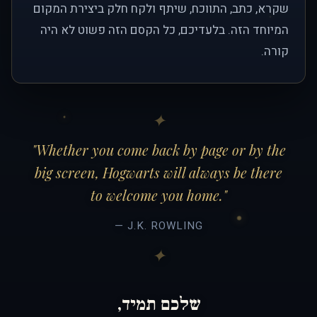
שקרא, כתב, התווכח, שיתף ולקח חלק ביצירת המקום
המיוחד הזה. בלעדיכם, כל הקסם הזה פשוט לא היה
קורה.
"Whether you come back by page or by the
big screen, Hogwarts will always be there
to welcome you home."
— J.K. ROWLING
שלכם תמיד,