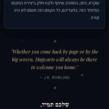
שקרא, כתב, התווכח, שיתף ולקח חלק ביצירת המקום
המיוחד הזה. בלעדיכם, כל הקסם הזה פשוט לא היה
קורה.
"Whether you come back by page or by the
big screen, Hogwarts will always be there
to welcome you home."
— J.K. ROWLING
שלכם תמיד,