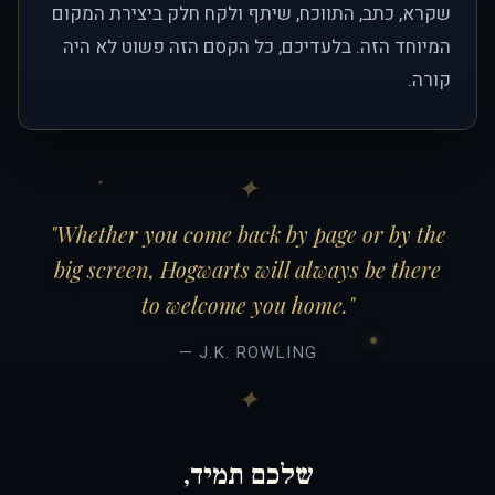
שקרא, כתב, התווכח, שיתף ולקח חלק ביצירת המקום
המיוחד הזה. בלעדיכם, כל הקסם הזה פשוט לא היה
קורה.
"Whether you come back by page or by the
big screen, Hogwarts will always be there
to welcome you home."
— J.K. ROWLING
שלכם תמיד,