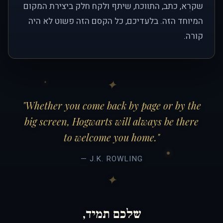
שקרא, כתב, התווכח, שיתף ולקח חלק ביצירת המקום
המיוחד הזה. בלעדיכם, כל הקסם הזה פשוט לא היה
קורה.
"Whether you come back by page or by the
big screen, Hogwarts will always be there
to welcome you home."
— J.K. ROWLING
שלכם תמיד,