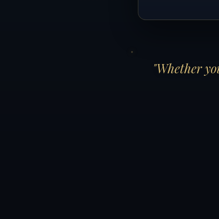
"Whether you