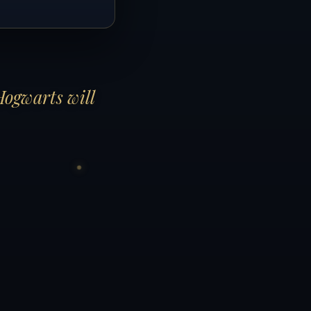
Hogwarts will