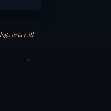
Hogwarts will