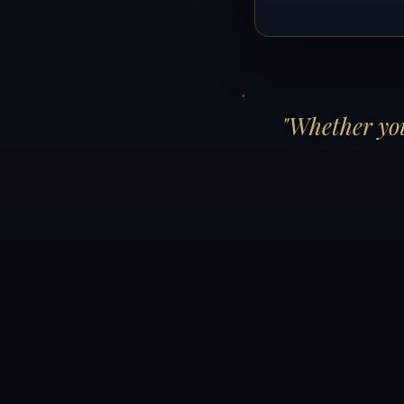
"Whether you