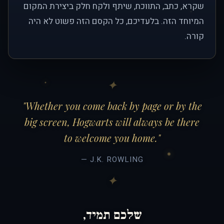
שקרא, כתב, התווכח, שיתף ולקח חלק ביצירת המקום
המיוחד הזה. בלעדיכם, כל הקסם הזה פשוט לא היה
קורה.
"Whether you come back by page or by the
big screen, Hogwarts will always be there
to welcome you home."
— J.K. ROWLING
שלכם תמיד,