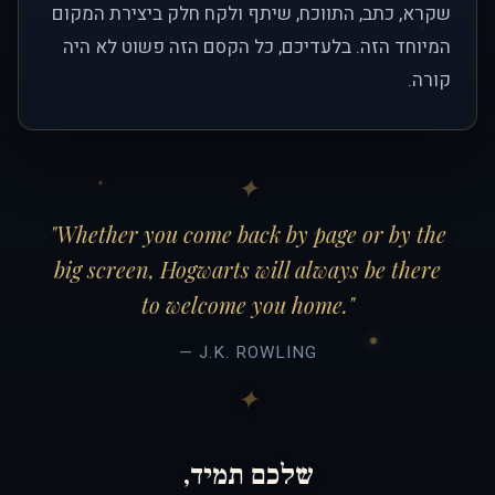
שקרא, כתב, התווכח, שיתף ולקח חלק ביצירת המקום
המיוחד הזה. בלעדיכם, כל הקסם הזה פשוט לא היה
קורה.
"Whether you come back by page or by the
big screen, Hogwarts will always be there
to welcome you home."
— J.K. ROWLING
שלכם תמיד,