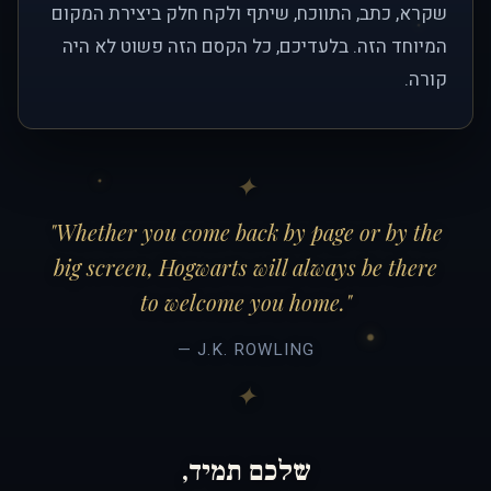
שקרא, כתב, התווכח, שיתף ולקח חלק ביצירת המקום
המיוחד הזה. בלעדיכם, כל הקסם הזה פשוט לא היה
קורה.
"Whether you come back by page or by the
big screen, Hogwarts will always be there
to welcome you home."
— J.K. ROWLING
שלכם תמיד,