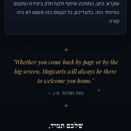
שקרא, כתב, התווכח, שיתף ולקח חלק ביצירת המקום
המיוחד הזה. בלעדיכם, כל הקסם הזה פשוט לא היה
קורה.
"Whether you come back by page or by the
big screen, Hogwarts will always be there
to welcome you home."
— J.K. ROWLING
שלכם תמיד,