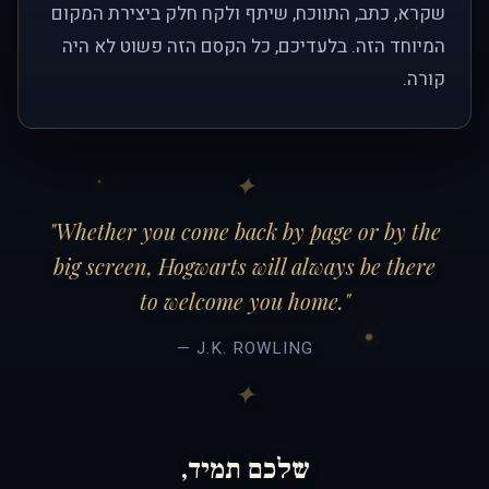
שקרא, כתב, התווכח, שיתף ולקח חלק ביצירת המקום
המיוחד הזה. בלעדיכם, כל הקסם הזה פשוט לא היה
קורה.
"Whether you come back by page or by the
big screen, Hogwarts will always be there
to welcome you home."
— J.K. ROWLING
שלכם תמיד,