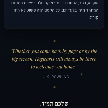
שקרא, כתב, התווכח, שיתף ולקח חלק ביצירת המקום
המיוחד הזה. בלעדיכם, כל הקסם הזה פשוט לא היה
קורה.
"Whether you come back by page or by the
big screen, Hogwarts will always be there
to welcome you home."
— J.K. ROWLING
שלכם תמיד,