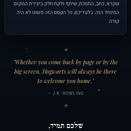
שקרא, כתב, התווכח, שיתף ולקח חלק ביצירת המקום
המיוחד הזה. בלעדיכם, כל הקסם הזה פשוט לא היה
קורה.
"Whether you come back by page or by the
big screen, Hogwarts will always be there
to welcome you home."
— J.K. ROWLING
שלכם תמיד,