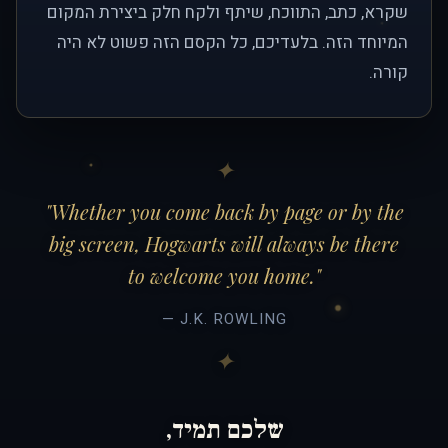
שקרא, כתב, התווכח, שיתף ולקח חלק ביצירת המקום
המיוחד הזה. בלעדיכם, כל הקסם הזה פשוט לא היה
קורה.
"Whether you come back by page or by the
big screen, Hogwarts will always be there
to welcome you home."
— J.K. ROWLING
שלכם תמיד,