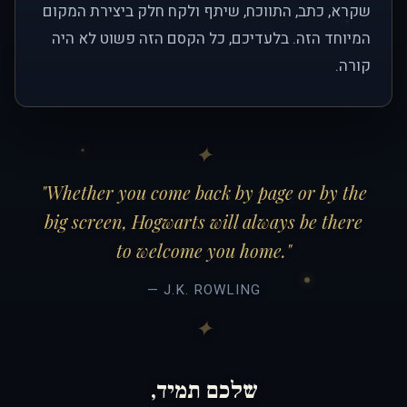
שקרא, כתב, התווכח, שיתף ולקח חלק ביצירת המקום
המיוחד הזה. בלעדיכם, כל הקסם הזה פשוט לא היה
קורה.
"Whether you come back by page or by the
big screen, Hogwarts will always be there
to welcome you home."
— J.K. ROWLING
שלכם תמיד,