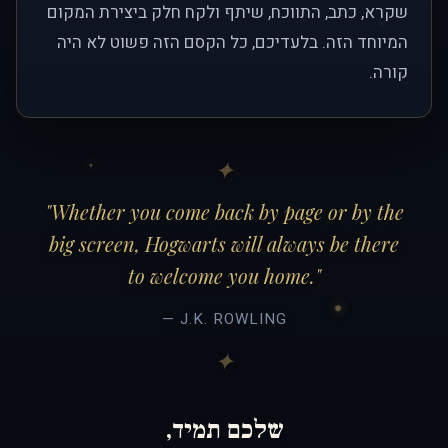
שקרא, כתב, התווכח, שיתף ולקח חלק ביצירת המקום
המיוחד הזה. בלעדיכם, כל הקסם הזה פשוט לא היה
קורה.
"Whether you come back by page or by the
big screen, Hogwarts will always be there
to welcome you home."
— J.K. ROWLING
שלכם תמיד,