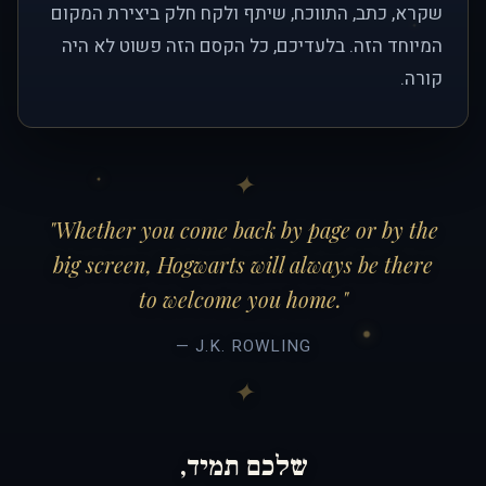
שקרא, כתב, התווכח, שיתף ולקח חלק ביצירת המקום
המיוחד הזה. בלעדיכם, כל הקסם הזה פשוט לא היה
קורה.
"Whether you come back by page or by the
big screen, Hogwarts will always be there
to welcome you home."
— J.K. ROWLING
שלכם תמיד,