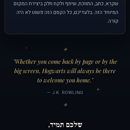
שקרא, כתב, התווכח, שיתף ולקח חלק ביצירת המקום
המיוחד הזה. בלעדיכם, כל הקסם הזה פשוט לא היה
קורה.
"Whether you come back by page or by the
big screen, Hogwarts will always be there
to welcome you home."
— J.K. ROWLING
שלכם תמיד,