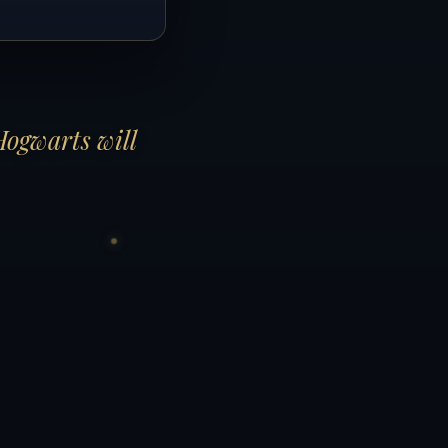
Hogwarts will