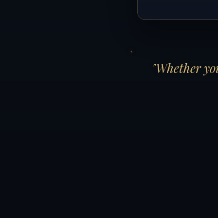
"Whether you