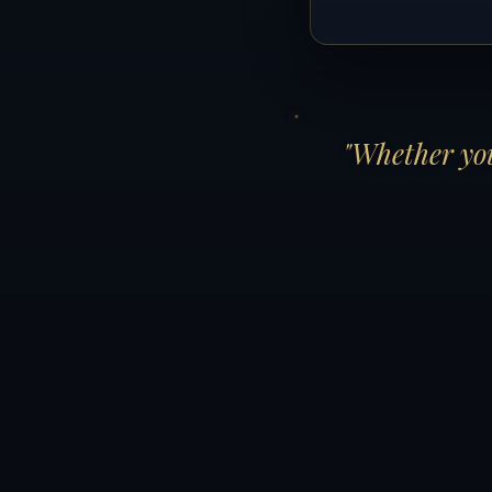
"Whether you