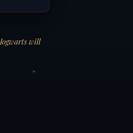
Hogwarts will