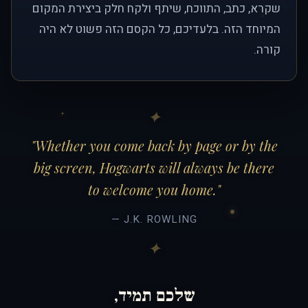
שקרא, כתב, התווכח, שיתף ולקח חלק ביצירת המקום
המיוחד הזה. בלעדיכם, כל הקסם הזה פשוט לא היה
קורה.
"Whether you come back by page or by the
big screen, Hogwarts will always be there
to welcome you home."
— J.K. ROWLING
שלכם תמיד,