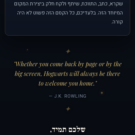
שקרא, כתב, התווכח, שיתף ולקח חלק ביצירת המקום
המיוחד הזה. בלעדיכם, כל הקסם הזה פשוט לא היה
קורה.
"Whether you come back by page or by the
big screen, Hogwarts will always be there
to welcome you home."
— J.K. ROWLING
שלכם תמיד,