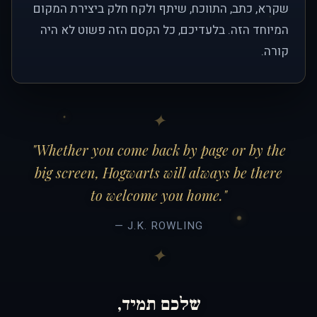
שקרא, כתב, התווכח, שיתף ולקח חלק ביצירת המקום
המיוחד הזה. בלעדיכם, כל הקסם הזה פשוט לא היה
קורה.
"Whether you come back by page or by the
big screen, Hogwarts will always be there
to welcome you home."
— J.K. ROWLING
שלכם תמיד,