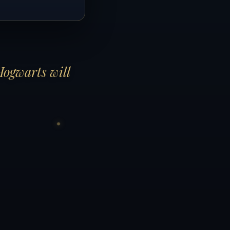
Hogwarts will