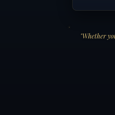
"Whether you