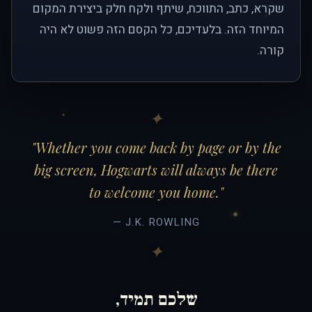
שקרא, כתב, התווכח, שיתף ולקח חלק ביצירת המקום
המיוחד הזה. בלעדיכם, כל הקסם הזה פשוט לא היה
קורה.
"Whether you come back by page or by the
big screen, Hogwarts will always be there
to welcome you home."
— J.K. ROWLING
שלכם תמיד,