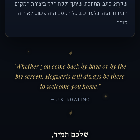
שקרא, כתב, התווכח, שיתף ולקח חלק ביצירת המקום
המיוחד הזה. בלעדיכם, כל הקסם הזה פשוט לא היה
קורה.
"Whether you come back by page or by the
big screen, Hogwarts will always be there
to welcome you home."
— J.K. ROWLING
שלכם תמיד,