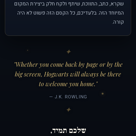
שקרא, כתב, התווכח, שיתף ולקח חלק ביצירת המקום
המיוחד הזה. בלעדיכם, כל הקסם הזה פשוט לא היה
קורה.
"Whether you come back by page or by the
big screen, Hogwarts will always be there
to welcome you home."
— J.K. ROWLING
שלכם תמיד,