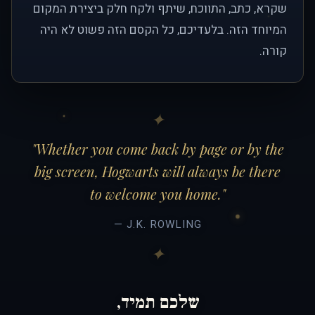
שקרא, כתב, התווכח, שיתף ולקח חלק ביצירת המקום
המיוחד הזה. בלעדיכם, כל הקסם הזה פשוט לא היה
קורה.
"Whether you come back by page or by the
big screen, Hogwarts will always be there
to welcome you home."
— J.K. ROWLING
שלכם תמיד,