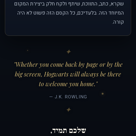
שקרא, כתב, התווכח, שיתף ולקח חלק ביצירת המקום
המיוחד הזה. בלעדיכם, כל הקסם הזה פשוט לא היה
קורה.
"Whether you come back by page or by the
big screen, Hogwarts will always be there
to welcome you home."
— J.K. ROWLING
שלכם תמיד,