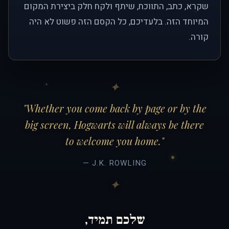
שקרא, כתב, התווכח, שיתף ולקח חלק ביצירת המקום
המיוחד הזה. בלעדיכם, כל הקסם הזה פשוט לא היה
קורה.
"Whether you come back by page or by the
big screen, Hogwarts will always be there
to welcome you home."
— J.K. ROWLING
שלכם תמיד,