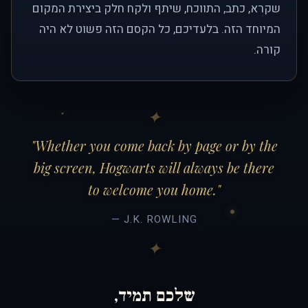
שקרא, כתב, התווכח, שיתף ולקח חלק ביצירת המקום
המיוחד הזה. בלעדיכם, כל הקסם הזה פשוט לא היה
קורה.
"Whether you come back by page or by the
big screen, Hogwarts will always be there
to welcome you home."
— J.K. ROWLING
שלכם תמיד,