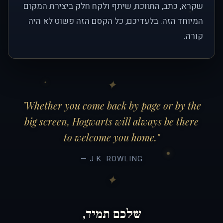
שקרא, כתב, התווכח, שיתף ולקח חלק ביצירת המקום
המיוחד הזה. בלעדיכם, כל הקסם הזה פשוט לא היה
קורה.
"Whether you come back by page or by the
big screen, Hogwarts will always be there
to welcome you home."
— J.K. ROWLING
שלכם תמיד,