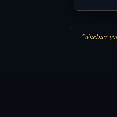
"Whether you