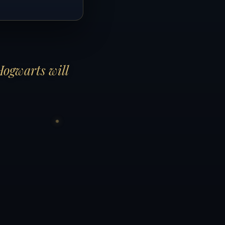
Hogwarts will