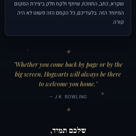
שקרא, כתב, התווכח, שיתף ולקח חלק ביצירת המקום
המיוחד הזה. בלעדיכם, כל הקסם הזה פשוט לא היה
קורה.
"Whether you come back by page or by the
big screen, Hogwarts will always be there
to welcome you home."
— J.K. ROWLING
שלכם תמיד,