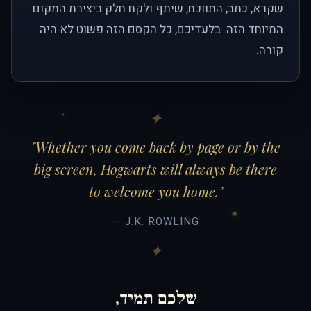
שקרא, כתב, התווכח, שיתף ולקח חלק ביצירת המקום
המיוחד הזה. בלעדיכם, כל הקסם הזה פשוט לא היה
קורה.
"Whether you come back by page or by the
big screen, Hogwarts will always be there
to welcome you home."
— J.K. ROWLING
שלכם תמיד,