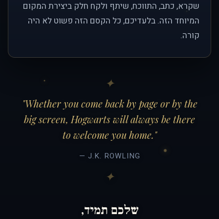
שקרא, כתב, התווכח, שיתף ולקח חלק ביצירת המקום
המיוחד הזה. בלעדיכם, כל הקסם הזה פשוט לא היה
קורה.
"Whether you come back by page or by the
big screen, Hogwarts will always be there
to welcome you home."
— J.K. ROWLING
שלכם תמיד,