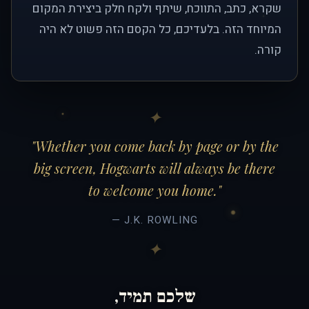
שקרא, כתב, התווכח, שיתף ולקח חלק ביצירת המקום
המיוחד הזה. בלעדיכם, כל הקסם הזה פשוט לא היה
קורה.
"Whether you come back by page or by the
big screen, Hogwarts will always be there
to welcome you home."
— J.K. ROWLING
שלכם תמיד,