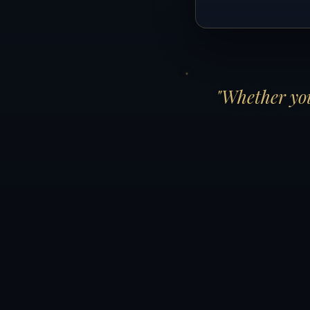
"Whether you