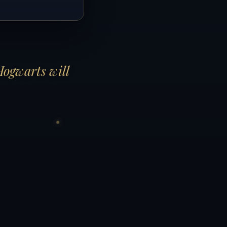
Hogwarts will