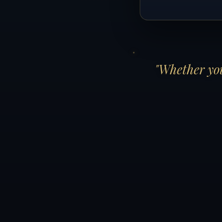
"Whether you