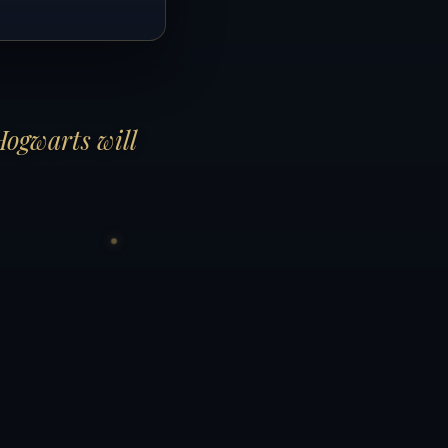
Hogwarts will