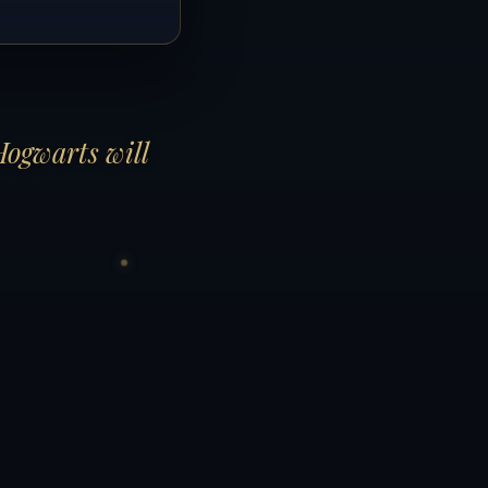
Hogwarts will