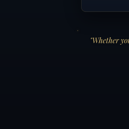
"Whether you