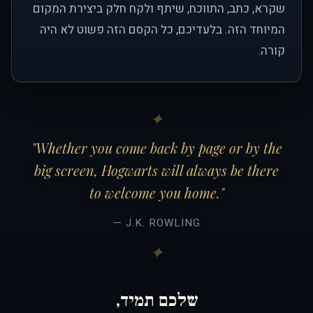
שקרא, כתב, התווכח, שיתף ולקח חלק ביצירת המקום
המיוחד הזה. בלעדיכם, כל הקסם הזה פשוט לא היה
קורה.
"Whether you come back by page or by the
big screen, Hogwarts will always be there
to welcome you home."
— J.K. ROWLING
שלכם תמיד,