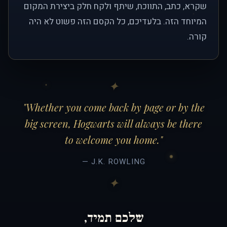
שקרא, כתב, התווכח, שיתף ולקח חלק ביצירת המקום
המיוחד הזה. בלעדיכם, כל הקסם הזה פשוט לא היה
קורה.
"Whether you come back by page or by the
big screen, Hogwarts will always be there
to welcome you home."
— J.K. ROWLING
שלכם תמיד,