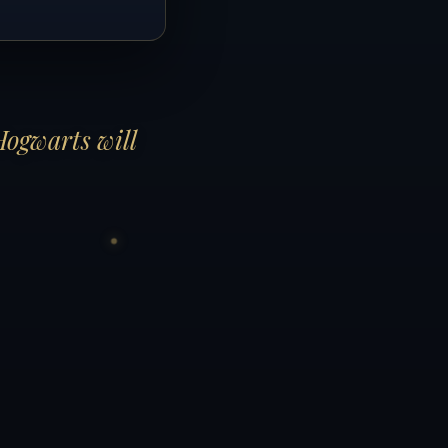
Hogwarts will