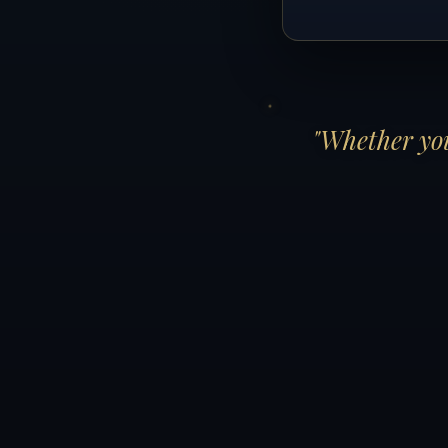
"Whether you