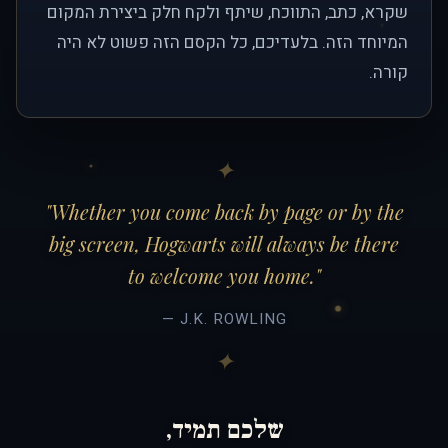
שקרא, כתב, התווכח, שיתף ולקח חלק ביצירת המקום
המיוחד הזה. בלעדיכם, כל הקסם הזה פשוט לא היה
קורה.
"Whether you come back by page or by the
big screen, Hogwarts will always be there
to welcome you home."
— J.K. ROWLING
שלכם תמיד,